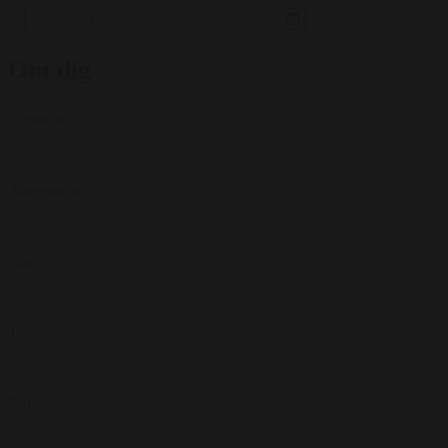
...
Om dig
Firmanavn
Anvendelse
Navn
*
Telefon
*
E-mail
*