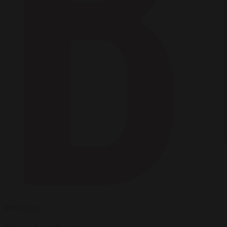
Mest solgte