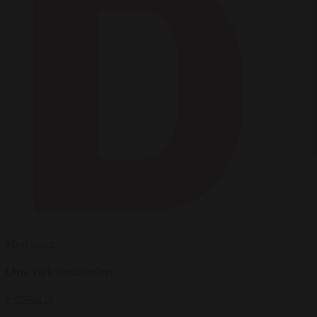
Mest solgte
Om virksomheden
Kontakt os