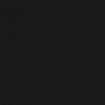
Om dig
Firmanavn
Anvendelse
Navn
*
Telefon
*
E-mail
*