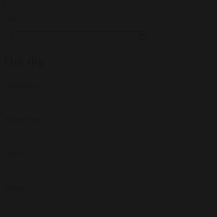
Dato
*
...
Om dig
Firmanavn
Anvendelse
Navn
*
Telefon
*