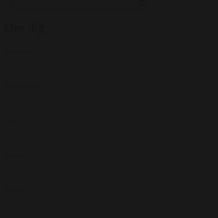
...
Om dig
Firmanavn
Anvendelse
Navn
*
Telefon
*
E-mail
*