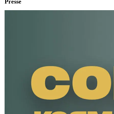
Presse