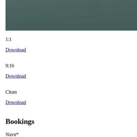
1:1
Download
9:16
Download
Clean
Download
Bookings
Navn*