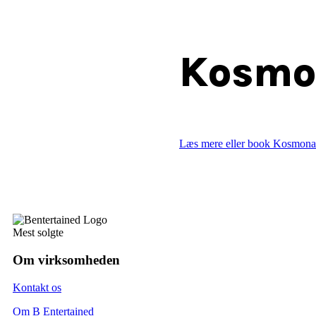
Kosmo
Læs mere eller book Kosmona
Mest solgte
Om virksomheden
Kontakt os
Om B Entertained