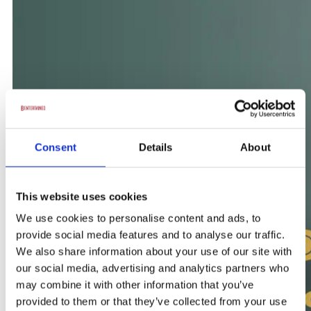
Consent
Details
About
This website uses cookies
We use cookies to personalise content and ads, to
provide social media features and to analyse our traffic.
We also share information about your use of our site with
our social media, advertising and analytics partners who
may combine it with other information that you’ve
provided to them or that they’ve collected from your use