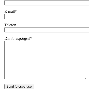
E-mail*
Telefon
Din forespørgsel*