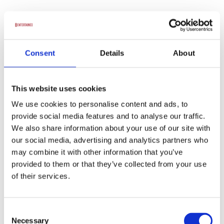
Thomas Hartmann
Kontakt kunstner
Consent
Details
About
This website uses cookies
Mikkel Heiberg
We use cookies to personalise content and ads, to
Kontakt kunstner
provide social media features and to analyse our traffic.
We also share information about your use of our site with
our social media, advertising and analytics partners who
may combine it with other information that you’ve
provided to them or that they’ve collected from your use
Tinus
of their services.
Kontakt kunstner
Consent
Necessary
Selection