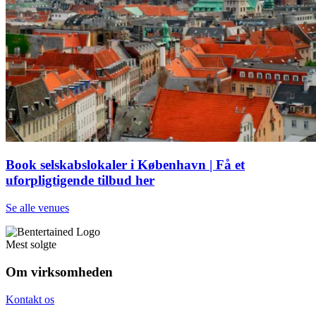
Book selskabslokaler i København | Få et
uforpligtigende tilbud her
Se alle venues
Mest solgte
Om virksomheden
Kontakt os