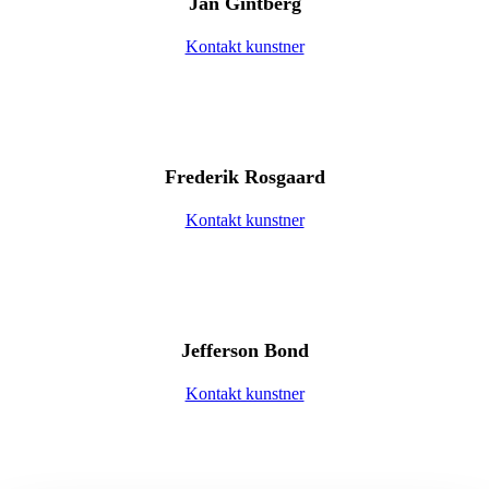
Jan Gintberg
Kontakt kunstner
Frederik Rosgaard
Kontakt kunstner
Jefferson Bond
Kontakt kunstner