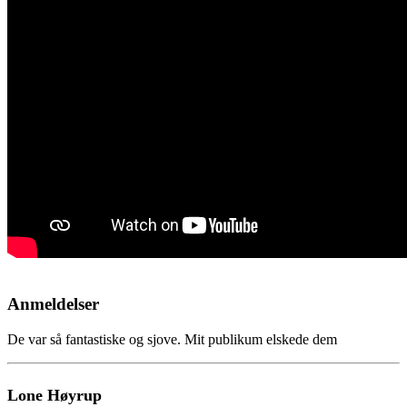
Anmeldelser
De var så fantastiske og sjove. Mit publikum elskede dem
Lone Høyrup