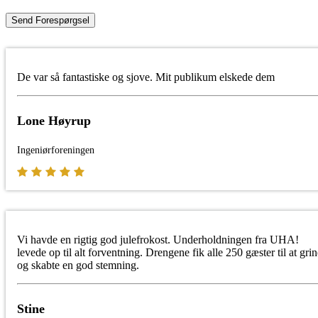
Send Forespørgsel
De var så fantastiske og sjove. Mit publikum elskede dem
Lone Høyrup
Ingeniørforeningen
Vi havde en rigtig god julefrokost. Underholdningen fra UHA!
levede op til alt forventning. Drengene fik alle 250 gæster til at gri
og skabte en god stemning.
Stine