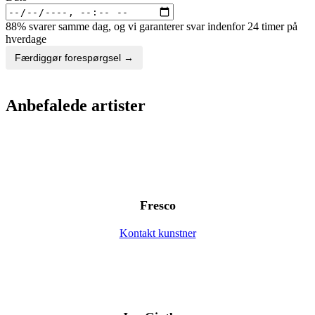
88% svarer samme dag, og vi garanterer svar indenfor 24 timer på
hverdage
Færdiggør forespørgsel →
Anbefalede artister
Fresco
Kontakt kunstner