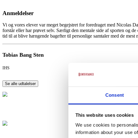
Anmeldelser
Vi og vores elever var meget begejstret for foredraget med Nicolas Da
forstår eller har prøvet selv. Særligt den mentale side af sporten og 
tid til at blive hængende bagefter til personlige samtaler med de mest n
Tobias Bang Sten
IHS
Se alle udtalelser
Consent
This website uses cookies
We use cookies to personalis
information about your use of