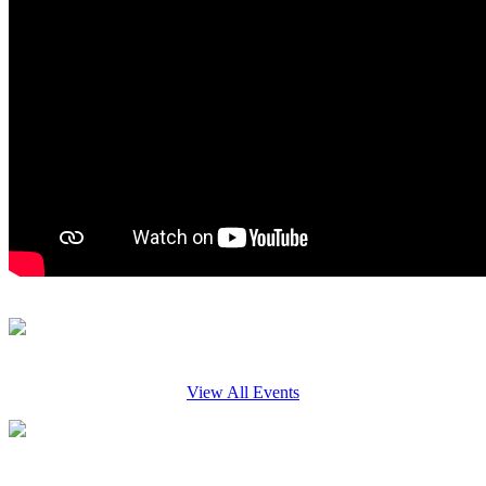
View All Events