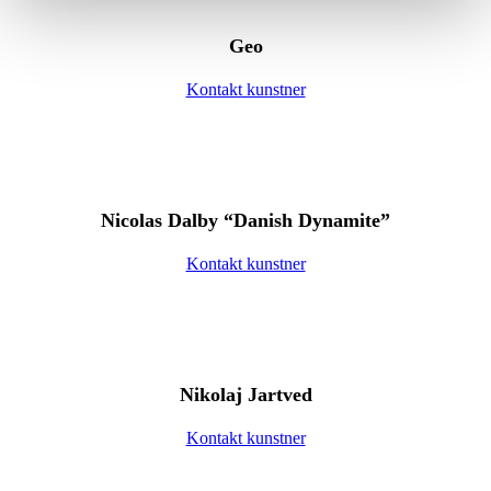
Geo
Kontakt kunstner
Nicolas Dalby “Danish Dynamite”
Kontakt kunstner
Nikolaj Jartved
Kontakt kunstner