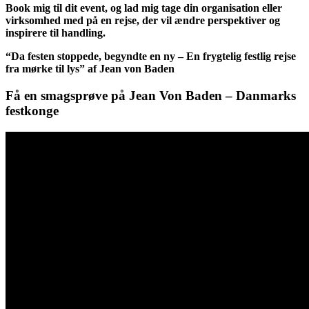
Book mig til dit event, og lad mig tage din organisation eller
virksomhed med på en rejse, der vil ændre perspektiver og
inspirere til handling.
“Da festen stoppede, begyndte en ny – En frygtelig festlig rejse
fra mørke til lys” af Jean von Baden
Få en smagsprøve på Jean Von Baden – Danmarks
festkonge