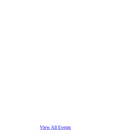
View All Events