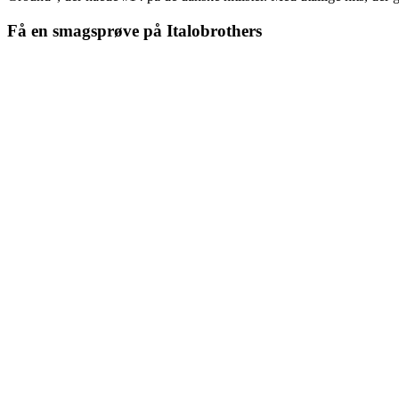
Få en smagsprøve på Italobrothers