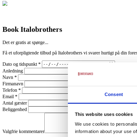
Book Italobrothers
Det er gratis at spørge...
Få et uforpligtende tilbud på Italobrothers vi svarer hurtigt på din fore
Dato og tidspunkt
*
Anledning
Navn
*
Firmanavn
Telefon
*
Consent
Email
*
Antal gæster
Beliggenhed
This website uses cookies
We use cookies to personalis
Valgfrie kommentarer
information about your use of